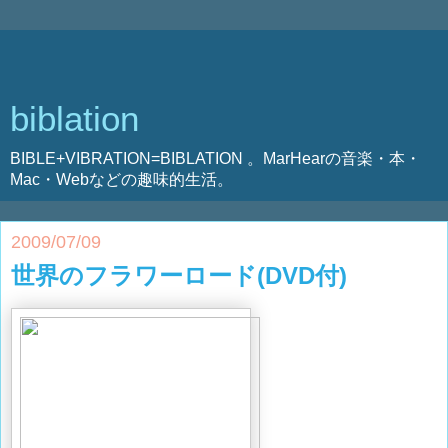
biblation
BIBLE+VIBRATION=BIBLATION 。MarHearの音楽・本・
Mac・Webなどの趣味的生活。
2009/07/09
世界のフラワーロード(DVD付)