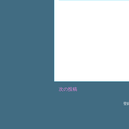
次の投稿
登